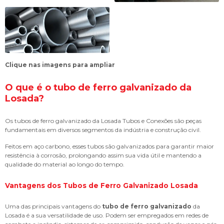
Clique nas imagens para ampliar
O que é o
tubo de ferro galvanizado
da
Losada?
Os tubos de ferro galvanizado da Losada Tubos e Conexões são peças
fundamentais em diversos segmentos da indústria e construção civil.
Feitos em aço carbono, esses tubos são galvanizados para garantir maior
resistência à corrosão, prolongando assim sua vida útil e mantendo a
qualidade do material ao longo do tempo.
Vantagens dos Tubos de Ferro Galvanizado Losada
Uma das principais vantagens do
tubo de ferro galvanizado
da
Losada é a sua versatilidade de uso. Podem ser empregados em redes de