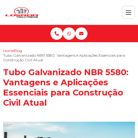
Home
Blog
Tubo Galvanizado NBR 5580: Vantagens e Aplicações Essenciais para
Construção Civil Atual
Tubo Galvanizado NBR 5580:
Vantagens e Aplicações
Essenciais para Construção
Civil Atual