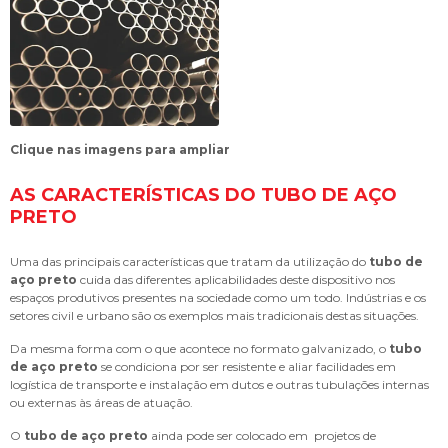
Clique nas imagens para ampliar
AS CARACTERÍSTICAS DO TUBO DE AÇO
PRETO
Uma das principais características que tratam da utilização do
tubo de
aço preto
cuida das diferentes aplicabilidades deste dispositivo nos
espaços produtivos presentes na sociedade como um todo. Indústrias e os
setores civil e urbano são os exemplos mais tradicionais destas situações.
Da mesma forma com o que acontece no formato galvanizado, o
tubo
de aço preto
se condiciona por ser resistente e aliar facilidades em
logística de transporte e instalação em dutos e outras tubulações internas
ou externas às áreas de atuação.
O
tubo de aço preto
ainda pode ser colocado em projetos de