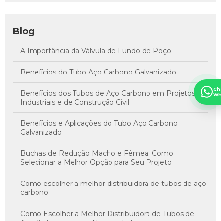
Blog
A Importância da Válvula de Fundo de Poço
Benefícios do Tubo Aço Carbono Galvanizado
Ch
Benefícios dos Tubos de Aço Carbono em Projetos
Wh
Industriais e de Construção Civil
Benefícios e Aplicações do Tubo Aço Carbono
Galvanizado
Buchas de Redução Macho e Fêmea: Como
Selecionar a Melhor Opção para Seu Projeto
Como escolher a melhor distribuidora de tubos de aço
carbono
Como Escolher a Melhor Distribuidora de Tubos de