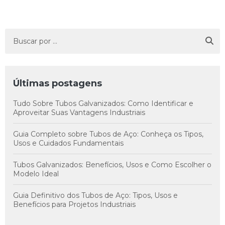
Últimas postagens
Tudo Sobre Tubos Galvanizados: Como Identificar e
Aproveitar Suas Vantagens Industriais
Guia Completo sobre Tubos de Aço: Conheça os Tipos,
Usos e Cuidados Fundamentais
Tubos Galvanizados: Benefícios, Usos e Como Escolher o
Modelo Ideal
Guia Definitivo dos Tubos de Aço: Tipos, Usos e
Benefícios para Projetos Industriais