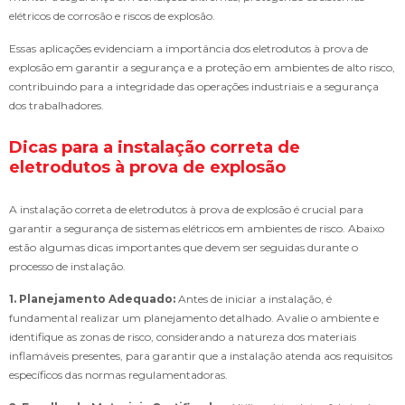
elétricos de corrosão e riscos de explosão.
Essas aplicações evidenciam a importância dos eletrodutos à prova de
explosão em garantir a segurança e a proteção em ambientes de alto risco,
contribuindo para a integridade das operações industriais e a segurança
dos trabalhadores.
Dicas para a instalação correta de
eletrodutos à prova de explosão
A instalação correta de eletrodutos à prova de explosão é crucial para
garantir a segurança de sistemas elétricos em ambientes de risco. Abaixo
estão algumas dicas importantes que devem ser seguidas durante o
processo de instalação.
1. Planejamento Adequado:
Antes de iniciar a instalação, é
fundamental realizar um planejamento detalhado. Avalie o ambiente e
identifique as zonas de risco, considerando a natureza dos materiais
inflamáveis presentes, para garantir que a instalação atenda aos requisitos
específicos das normas regulamentadoras.