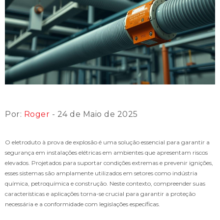
Por:
Roger
- 24 de Maio de 2025
O eletroduto à prova de explosão é uma solução essencial para garantir a
segurança em instalações elétricas em ambientes que apresentam riscos
elevados. Projetados para suportar condições extremas e prevenir ignições,
esses sistemas são amplamente utilizados em setores como indústria
química, petroquímica e construção. Neste contexto, compreender suas
características e aplicações torna-se crucial para garantir a proteção
necessária e a conformidade com legislações específicas.