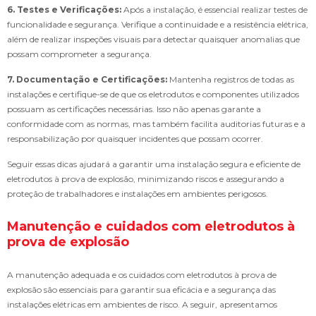
6. Testes e Verificações:
Após a instalação, é essencial realizar testes de
funcionalidade e segurança. Verifique a continuidade e a resistência elétrica,
além de realizar inspeções visuais para detectar quaisquer anomalias que
possam comprometer a segurança.
7. Documentação e Certificações:
Mantenha registros de todas as
instalações e certifique-se de que os eletrodutos e componentes utilizados
possuam as certificações necessárias. Isso não apenas garante a
conformidade com as normas, mas também facilita auditorias futuras e a
responsabilização por quaisquer incidentes que possam ocorrer.
Seguir essas dicas ajudará a garantir uma instalação segura e eficiente de
eletrodutos à prova de explosão, minimizando riscos e assegurando a
proteção de trabalhadores e instalações em ambientes perigosos.
Manutenção e cuidados com eletrodutos à
prova de explosão
A manutenção adequada e os cuidados com eletrodutos à prova de
explosão são essenciais para garantir sua eficácia e a segurança das
instalações elétricas em ambientes de risco. A seguir, apresentamos