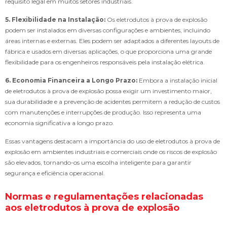
requisito legal em muitos setores industriais.
5. Flexibilidade na Instalação:
Os eletrodutos à prova de explosão
podem ser instalados em diversas configurações e ambientes, incluindo
áreas internas e externas. Eles podem ser adaptados a diferentes layouts de
fábrica e usados em diversas aplicações, o que proporciona uma grande
flexibilidade para os engenheiros responsáveis pela instalação elétrica.
6. Economia Financeira a Longo Prazo:
Embora a instalação inicial
de eletrodutos à prova de explosão possa exigir um investimento maior,
sua durabilidade e a prevenção de acidentes permitem a redução de custos
com manutenções e interrupções de produção. Isso representa uma
economia significativa a longo prazo.
Essas vantagens destacam a importância do uso de eletrodutos à prova de
explosão em ambientes industriais e comerciais onde os riscos de explosão
são elevados, tornando-os uma escolha inteligente para garantir
segurança e eficiência operacional.
Normas e regulamentações relacionadas
aos eletrodutos à prova de explosão