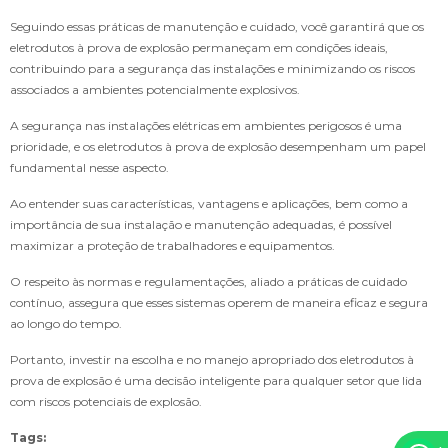
Seguindo essas práticas de manutenção e cuidado, você garantirá que os
eletrodutos à prova de explosão permaneçam em condições ideais,
contribuindo para a segurança das instalações e minimizando os riscos
associados a ambientes potencialmente explosivos.
A segurança nas instalações elétricas em ambientes perigosos é uma
prioridade, e os eletrodutos à prova de explosão desempenham um papel
fundamental nesse aspecto.
Ao entender suas características, vantagens e aplicações, bem como a
importância de sua instalação e manutenção adequadas, é possível
maximizar a proteção de trabalhadores e equipamentos.
O respeito às normas e regulamentações, aliado a práticas de cuidado
contínuo, assegura que esses sistemas operem de maneira eficaz e segura
ao longo do tempo.
Portanto, investir na escolha e no manejo apropriado dos eletrodutos à
prova de explosão é uma decisão inteligente para qualquer setor que lida
com riscos potenciais de explosão.
Tags: