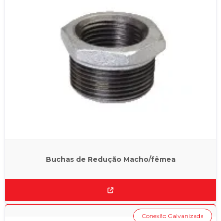
Buchas de Redução Macho/fêmea
Conexão Galvanizada