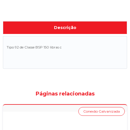
Descrição
Tipo 92 de Classe BSP 150 libras c
Páginas relacionadas
Conexão Galvanizada