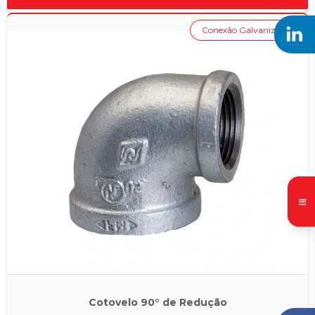
Conexão Galvanizada
Cotovelo 90° de Redução