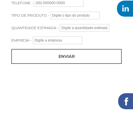
TELEFONE -
TIPO DE PRODUTO -
QUANTIDADE ESTIMADA -
EMPRESA -
ENVIAR