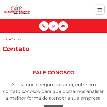
Home
Contato
Contato
FALE CONOSCO
Agora que chegou por aqui, entre em
contato conosco para que possamos analisar
a melhor forma de atender a sua empresa.