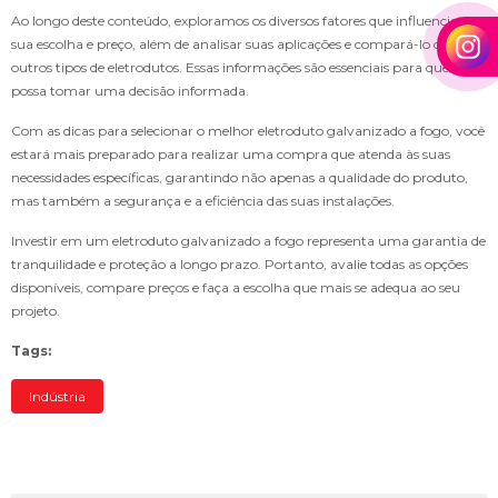
Ao longo deste conteúdo, exploramos os diversos fatores que influenciam
sua escolha e preço, além de analisar suas aplicações e compará-lo com
outros tipos de eletrodutos. Essas informações são essenciais para que você
possa tomar uma decisão informada.
Com as dicas para selecionar o melhor eletroduto galvanizado a fogo, você
estará mais preparado para realizar uma compra que atenda às suas
necessidades específicas, garantindo não apenas a qualidade do produto,
mas também a segurança e a eficiência das suas instalações.
Investir em um eletroduto galvanizado a fogo representa uma garantia de
tranquilidade e proteção a longo prazo. Portanto, avalie todas as opções
disponíveis, compare preços e faça a escolha que mais se adequa ao seu
projeto.
Tags:
Indústria