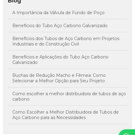
Blog
A Importância da Válvula de Fundo de Poço
Benefícios do Tubo Aço Carbono Galvanizado
Benefícios dos Tubos de Aço Carbono em Projetos
Industriais e de Construção Civil
Benefícios e Aplicações do Tubo Aço Carbono
Galvanizado
Buchas de Redução Macho e Fêmea: Como
Selecionar a Melhor Opção para Seu Projeto
Como escolher a melhor distribuidora de tubos de aço
carbono
Como Escolher a Melhor Distribuidora de Tubos de
Aço Carbono para as Necessidades
Como Escolher a Melhor Distribuidora de Tubos de