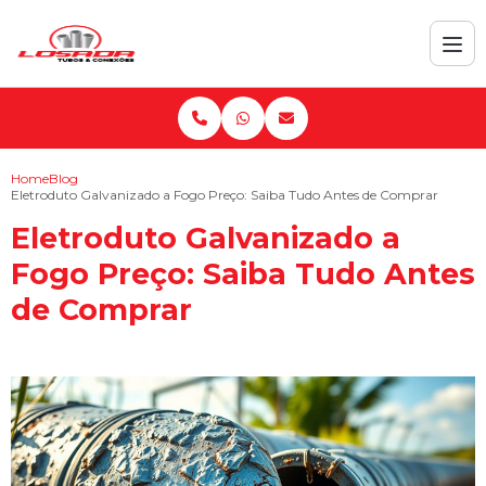
Home
Blog
Eletroduto Galvanizado a Fogo Preço: Saiba Tudo Antes de Comprar
Eletroduto Galvanizado a
Fogo Preço: Saiba Tudo Antes
de Comprar