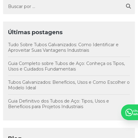
Últimas postagens
Tudo Sobre Tubos Galvanizados: Como Identificar e
Aproveitar Suas Vantagens Industriais
Guia Completo sobre Tubos de Aço: Conheça os Tipos,
Usos e Cuidados Fundamentais
Tubos Galvanizados: Benefícios, Usos e Como Escolher o
Modelo Ideal
Guia Definitivo dos Tubos de Aço: Tipos, Usos e
Benefícios para Projetos Industriais
Ch
Wh