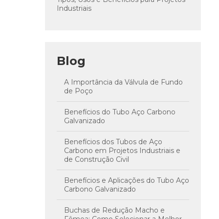
Industriais
Blog
A Importância da Válvula de Fundo
de Poço
Benefícios do Tubo Aço Carbono
Galvanizado
Benefícios dos Tubos de Aço
Carbono em Projetos Industriais e
de Construção Civil
Benefícios e Aplicações do Tubo Aço
Carbono Galvanizado
Buchas de Redução Macho e