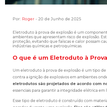
Por:
Roger
- 20 de Junho de 2025
Eletroduto à prova de explosão é um componente
ambientes que apresentam risco de explosão. E
proteção, evitando que faíscas e calor possam cau
indústrias químicas e petroquímicas.
O que é um Eletroduto à Prova
Um eletroduto à prova de explosão é um tipo de
contra a ignição de explosivos em ambientes onde
eletrodutos são projetados de acordo com n
essenciais para garantir a integridade elétrica em
Esse tipo de eletroduto é construído com materiai