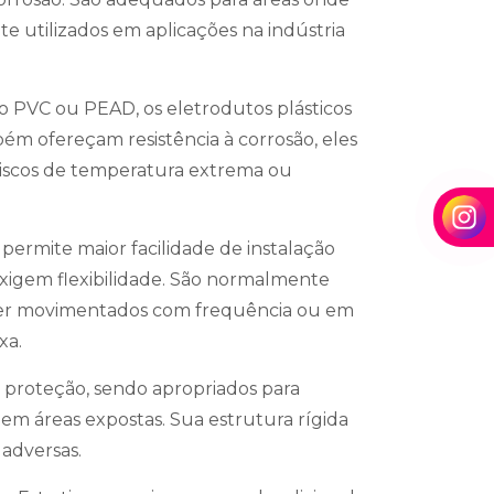
e utilizados em aplicações na indústria
mo PVC ou PEAD, os eletrodutos plásticos
ém ofereçam resistência à corrosão, eles
iscos de temperatura extrema ou
 permite maior facilidade de instalação
exigem flexibilidade. São normalmente
 ser movimentados com frequência ou em
xa.
 proteção, sendo apropriados para
 em áreas expostas. Sua estrutura rígida
 adversas.