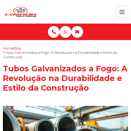
Home
Blog
Tubos Galvanizados a Fogo: A Revolução na Durabilidade e Estilo da
Construção
Tubos Galvanizados a Fogo: A
Revolução na Durabilidade e
Estilo da Construção