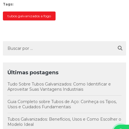
Tags:
tubos galvanizados a fogo
Últimas postagens
Tudo Sobre Tubos Galvanizados: Como Identificar e
Aproveitar Suas Vantagens Industriais
Guia Completo sobre Tubos de Aço: Conheça os Tipos,
Usos e Cuidados Fundamentais
Tubos Galvanizados: Benefícios, Usos e Como Escolher o
Modelo Ideal