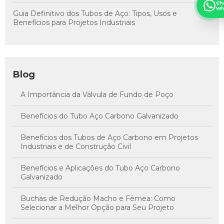
Ch
Wh
Guia Definitivo dos Tubos de Aço: Tipos, Usos e
Benefícios para Projetos Industriais
Blog
A Importância da Válvula de Fundo de Poço
Benefícios do Tubo Aço Carbono Galvanizado
Benefícios dos Tubos de Aço Carbono em Projetos
Industriais e de Construção Civil
Benefícios e Aplicações do Tubo Aço Carbono
Galvanizado
Buchas de Redução Macho e Fêmea: Como
Selecionar a Melhor Opção para Seu Projeto