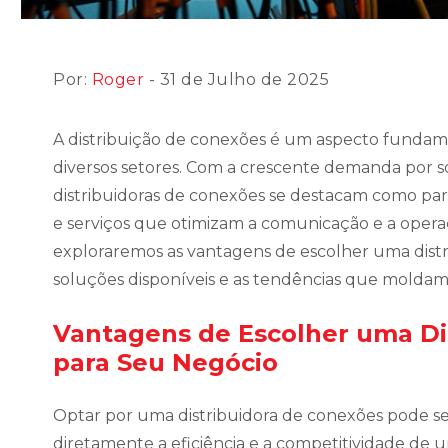
Por:
Roger
- 31 de Julho de 2025
A distribuição de conexões é um aspecto fundam
diversos setores. Com a crescente demanda por so
distribuidoras de conexões se destacam como par
e serviços que otimizam a comunicação e a operaç
exploraremos as vantagens de escolher uma distri
soluções disponíveis e as tendências que moldam
Vantagens de Escolher uma Di
para Seu Negócio
Optar por uma distribuidora de conexões pode se
diretamente a eficiência e a competitividade de