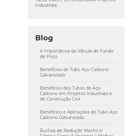
Industriais
Blog
A Importância da Válvula de Fundo
de Poço
Benefícios do Tubo Aço Carbono
Galvanizado
Benefícios dos Tubos de Aço
Carbono em Projetos Industriais e
de Construção Civil
Benefícios e Aplicações do Tubo Aço
Carbono Galvanizado
Buchas de Redução Macho e