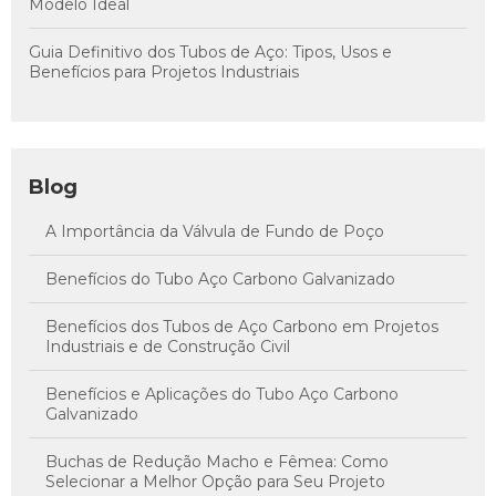
Modelo Ideal
Guia Definitivo dos Tubos de Aço: Tipos, Usos e
Benefícios para Projetos Industriais
Blog
A Importância da Válvula de Fundo de Poço
Benefícios do Tubo Aço Carbono Galvanizado
Benefícios dos Tubos de Aço Carbono em Projetos
Industriais e de Construção Civil
Benefícios e Aplicações do Tubo Aço Carbono
Galvanizado
Buchas de Redução Macho e Fêmea: Como
Selecionar a Melhor Opção para Seu Projeto