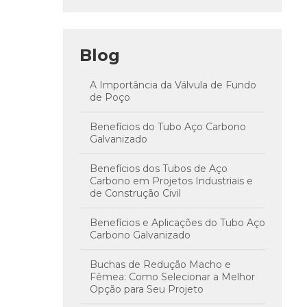
Blog
A Importância da Válvula de Fundo
de Poço
Benefícios do Tubo Aço Carbono
Galvanizado
Benefícios dos Tubos de Aço
Carbono em Projetos Industriais e
de Construção Civil
Benefícios e Aplicações do Tubo Aço
Carbono Galvanizado
Buchas de Redução Macho e
Fêmea: Como Selecionar a Melhor
Opção para Seu Projeto