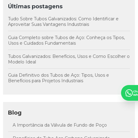
Últimas postagens
Tudo Sobre Tubos Galvanizados: Como Identificar e
Aproveitar Suas Vantagens Industriais
Guia Completo sobre Tubos de Aço: Conheça os Tipos,
Usos e Cuidados Fundamentais
Tubos Galvanizados: Benefícios, Usos e Como Escolher o
Modelo Ideal
Guia Definitivo dos Tubos de Aço: Tipos, Usos e
Benefícios para Projetos Industriais
Ch
Wh
Blog
A Importância da Válvula de Fundo de Poço