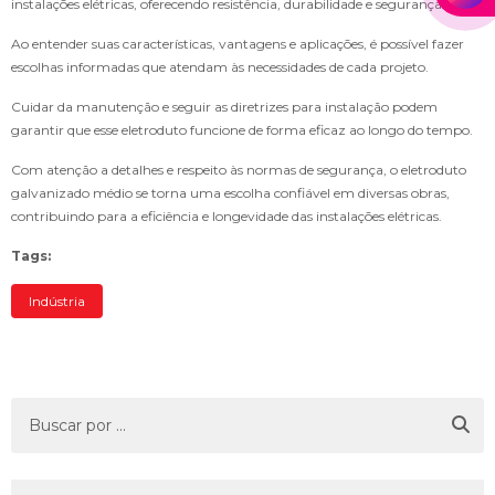
instalações elétricas, oferecendo resistência, durabilidade e segurança.
Ao entender suas características, vantagens e aplicações, é possível fazer
escolhas informadas que atendam às necessidades de cada projeto.
Cuidar da manutenção e seguir as diretrizes para instalação podem
garantir que esse eletroduto funcione de forma eficaz ao longo do tempo.
Com atenção a detalhes e respeito às normas de segurança, o eletroduto
galvanizado médio se torna uma escolha confiável em diversas obras,
contribuindo para a eficiência e longevidade das instalações elétricas.
Tags:
Indústria