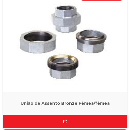
União de Assento Bronze Fêmea/fêmea