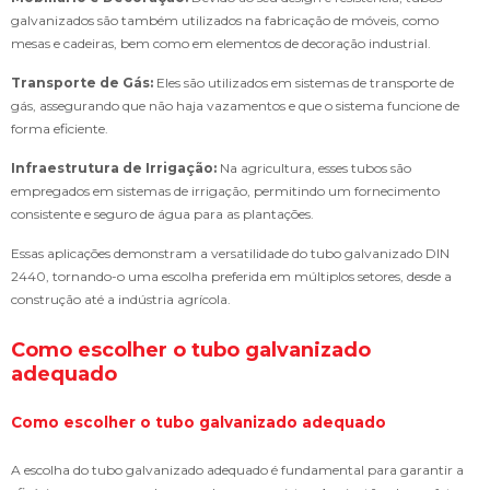
galvanizados são também utilizados na fabricação de móveis, como
mesas e cadeiras, bem como em elementos de decoração industrial.
Transporte de Gás:
Eles são utilizados em sistemas de transporte de
gás, assegurando que não haja vazamentos e que o sistema funcione de
forma eficiente.
Infraestrutura de Irrigação:
Na agricultura, esses tubos são
empregados em sistemas de irrigação, permitindo um fornecimento
consistente e seguro de água para as plantações.
Essas aplicações demonstram a versatilidade do tubo galvanizado DIN
2440, tornando-o uma escolha preferida em múltiplos setores, desde a
construção até a indústria agrícola.
Como escolher o tubo galvanizado
adequado
Como escolher o tubo galvanizado adequado
A escolha do tubo galvanizado adequado é fundamental para garantir a