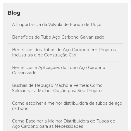
Blog
A Importância da Válvula de Fundo de Poço
Benefícios do Tubo Aço Carbono Galvanizado
Benefícios dos Tubos de Aço Carbono em Projetos
Industriais e de Construção Civil
Benefícios e Aplicações do Tubo Aço Carbono
Galvanizado
Buchas de Redução Macho e Fêmea: Como
Selecionar a Melhor Opção para Seu Projeto
Como escolher a melhor distribuidora de tubos de aço
carbono
Como Escolher a Melhor Distribuidora de Tubos de
Aço Carbono para as Necessidades