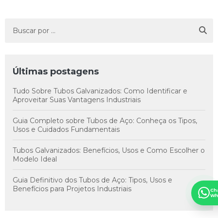
Últimas postagens
Tudo Sobre Tubos Galvanizados: Como Identificar e
Aproveitar Suas Vantagens Industriais
Guia Completo sobre Tubos de Aço: Conheça os Tipos,
Usos e Cuidados Fundamentais
Tubos Galvanizados: Benefícios, Usos e Como Escolher o
Modelo Ideal
Guia Definitivo dos Tubos de Aço: Tipos, Usos e
Benefícios para Projetos Industriais
Ch
Wh