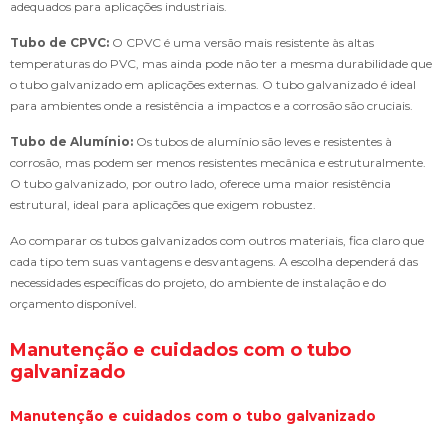
adequados para aplicações industriais.
Tubo de CPVC:
O CPVC é uma versão mais resistente às altas
temperaturas do PVC, mas ainda pode não ter a mesma durabilidade que
o tubo galvanizado em aplicações externas. O tubo galvanizado é ideal
para ambientes onde a resistência a impactos e a corrosão são cruciais.
Tubo de Alumínio:
Os tubos de alumínio são leves e resistentes à
corrosão, mas podem ser menos resistentes mecânica e estruturalmente.
O tubo galvanizado, por outro lado, oferece uma maior resistência
estrutural, ideal para aplicações que exigem robustez.
Ao comparar os tubos galvanizados com outros materiais, fica claro que
cada tipo tem suas vantagens e desvantagens. A escolha dependerá das
necessidades específicas do projeto, do ambiente de instalação e do
orçamento disponível.
Manutenção e cuidados com o tubo
galvanizado
Manutenção e cuidados com o tubo galvanizado