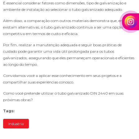
É essencial considerar fatores como dimensões, tipo de galvanização e
ambiente de instalação ao selecionar o tubo galvanizado adequado.
Além disso, a comparação com outros materiais demonstra que, embora
existam alternativas, o tubo galvanizado continua a ser uma opção
competitiva em termos de custo e eficácia.
Por fim, realizar a manutenção adequada e seguir boas práticas de
cuidado pode garantir uma vida útil prolongada para os tubos
galvanizados, assegurando que eles permaneçam operacionais e eficientes
ao longo do tempo.
Convidamos você a aplicar esse conhecimento em seus projetos e a
compartilhar suas experiências conosco.
Como você pretende utilizar o tubo galvanizado DIN 2440 em suas
próximas obras?
Tags:
Indústria