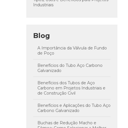
Industriais
Blog
A Importância da Válvula de Fundo
de Poço
Benefícios do Tubo Aço Carbono
Galvanizado
Benefícios dos Tubos de Aço
Carbono em Projetos Industriais e
de Construção Civil
Benefícios e Aplicações do Tubo Aço
Carbono Galvanizado
Buchas de Redução Macho e